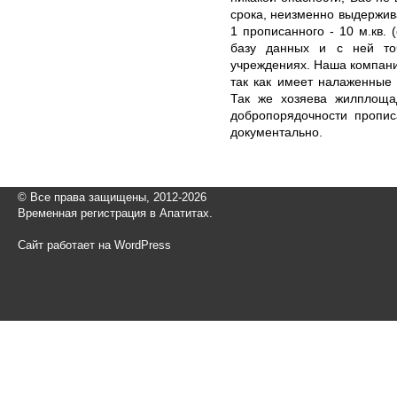
срока, неизменно выдержи
1 прописанного - 10 м.кв. 
базу данных и с ней то
учреждениях. Наша компани
так как имеет налаженные
Так же хозяева жилплоща
добропорядочности пропис
документально.
© Все права защищены, 2012-2026
Временная регистрация в Апатитах.
Сайт работает на WordPress