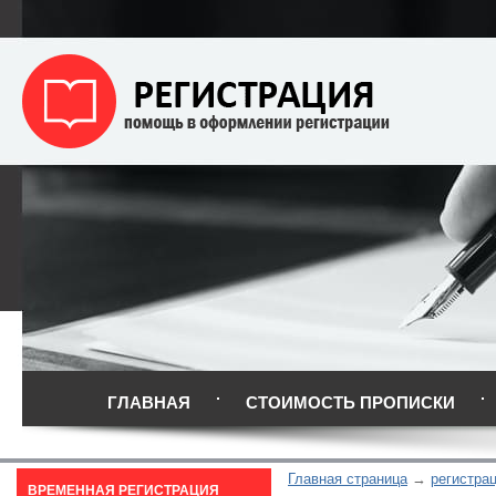
ГЛАВНАЯ
СТОИМОСТЬ ПРОПИСКИ
Главная страница
регистра
ВРЕМЕННАЯ РЕГИСТРАЦИЯ