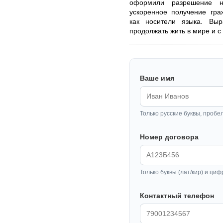
оформили разрешение 
ускоренное получение гра
как носители языка. Выр
продолжать жить в мире и с
Ваше имя
Только русские буквы, пробе
Номер договора
Только буквы (лат/кир) и циф
Контактный телефон