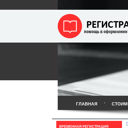
ГЛАВНАЯ
СТОИМ
ВРЕМЕННАЯ РЕГИСТРАЦИЯ