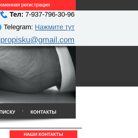
Тел:
7-937-796-30-96
Telegram:
Нажмите тут
.propisku@gmail.com
ПИСКУ
КОНТАКТЫ
НАШИ КОНТАКТЫ