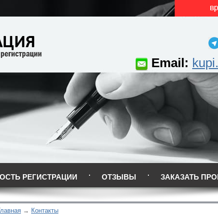
Email:
kupi
ОСТЬ РЕГИСТРАЦИИ
ОТЗЫВЫ
ЗАКАЗАТЬ ПРО
Главная
Контакты