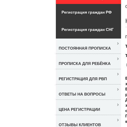
Регистрация граждан РФ
Регистрация граждан СНГ
ПОСТОЯННАЯ ПРОПИСКА
ПРОПИСКА ДЛЯ РЕБЁНКА
РЕГИСТРАЦИЯ ДЛЯ РВП
ОТВЕТЫ НА ВОПРОСЫ
ЦЕНА РЕГИСТРАЦИИ
ОТЗЫВЫ КЛИЕНТОВ